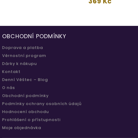
369 Kč
OBCHODNÍ PODMÍNKY
Doprava a platba
Věrnostní program
Dárky k nákupu
Kontakt
Denní Věštec – Blog
O nás
Obchodní podmínky
Podmínky ochrany osobních údajů
Hodnocení obchodu
Prohlášení o přístupnosti
Moje objednávka