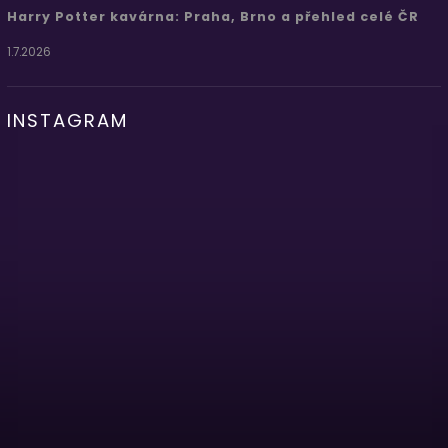
Harry Potter kavárna: Praha, Brno a přehled celé ČR
1.7.2026
INSTAGRAM