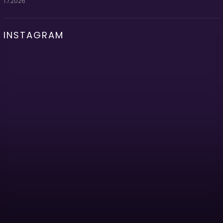
1.7.2026
INSTAGRAM