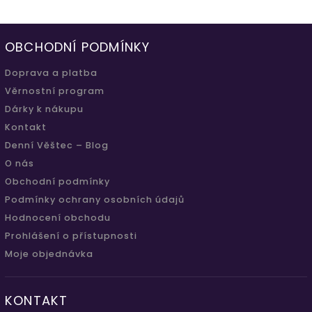
OBCHODNÍ PODMÍNKY
Doprava a platba
Věrnostní program
Dárky k nákupu
Kontakt
Denní Věštec – Blog
O nás
Obchodní podmínky
Podmínky ochrany osobních údajů
Hodnocení obchodu
Prohlášení o přístupnosti
Moje objednávka
KONTAKT