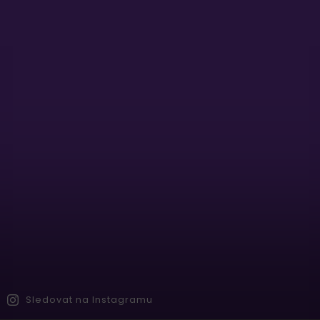
Sledovat na Instagramu