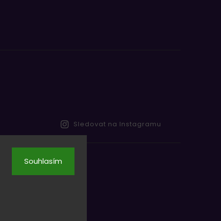
Sledovat na Instagramu
Souhlasím