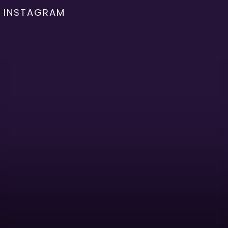
INSTAGRAM