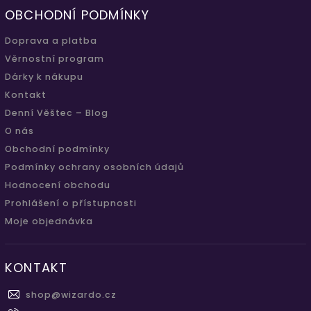
OBCHODNÍ PODMÍNKY
Doprava a platba
Věrnostní program
Dárky k nákupu
Kontakt
Denní Věštec – Blog
O nás
Obchodní podmínky
Podmínky ochrany osobních údajů
Hodnocení obchodu
Prohlášení o přístupnosti
Moje objednávka
KONTAKT
shop
@
wizardo.cz