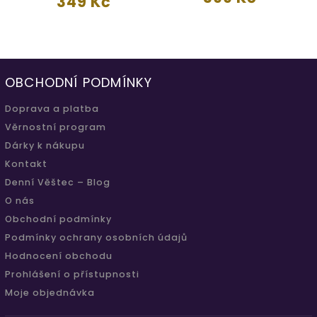
349 Kč
OBCHODNÍ PODMÍNKY
Doprava a platba
Věrnostní program
Dárky k nákupu
Kontakt
Denní Věštec – Blog
O nás
Obchodní podmínky
Podmínky ochrany osobních údajů
Hodnocení obchodu
Prohlášení o přístupnosti
Moje objednávka