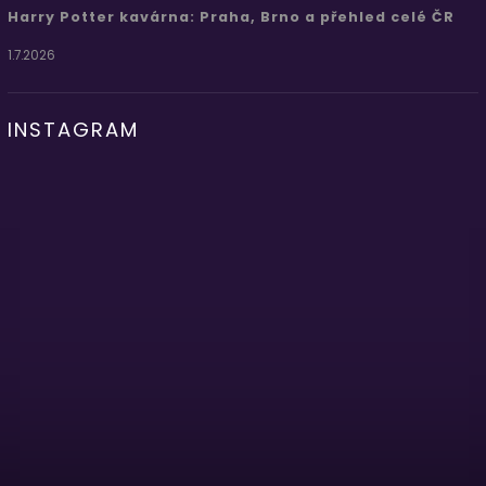
Harry Potter kavárna: Praha, Brno a přehled celé ČR
1.7.2026
INSTAGRAM