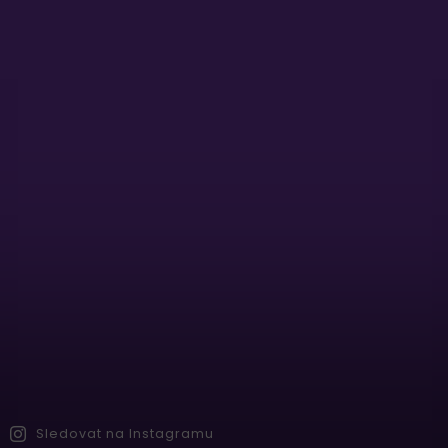
Sledovat na Instagramu