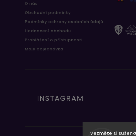
O nás
Obchodní podmínky
Podmínky ochrany osobních údajů
Hodnocení obchodu
Prohlášení o přístupnosti
Moje objednávka
INSTAGRAM
Vezměte si sušenku