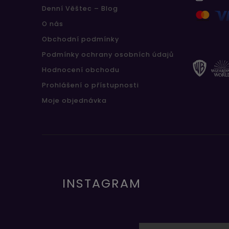
Denní Věštec – Blog
O nás
Obchodní podmínky
Podmínky ochrany osobních údajů
Hodnocení obchodu
Prohlášení o přístupnosti
Moje objednávka
INSTAGRAM