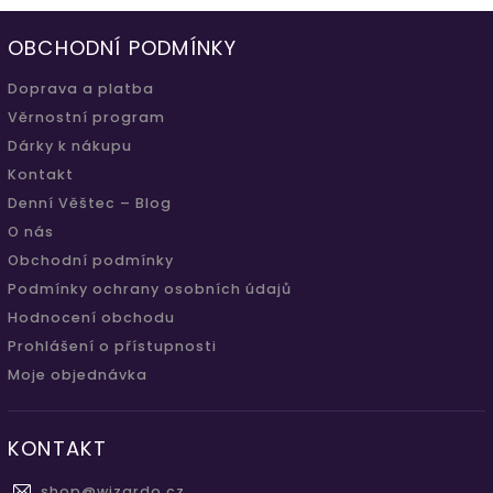
OBCHODNÍ PODMÍNKY
Doprava a platba
Věrnostní program
Dárky k nákupu
Kontakt
Denní Věštec – Blog
O nás
Obchodní podmínky
Podmínky ochrany osobních údajů
Hodnocení obchodu
Prohlášení o přístupnosti
Moje objednávka
KONTAKT
shop
@
wizardo.cz