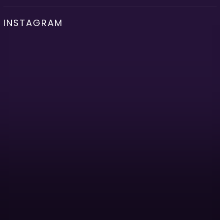
INSTAGRAM