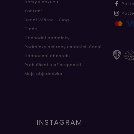
Dárky k nákupu
Pott
Kontakt
Pott
Denní Věštec – Blog
O nás
Obchodní podmínky
Podmínky ochrany osobních údajů
Hodnocení obchodu
Prohlášení o přístupnosti
Moje objednávka
INSTAGRAM