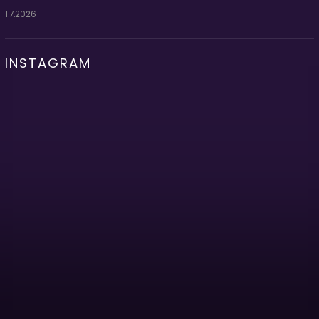
1.7.2026
INSTAGRAM