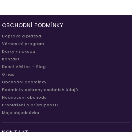
OBCHODNÍ PODMÍNKY
Doprava a platba
Věrnostní program
Dárky k nákupu
Kontakt
Denní Věštec – Blog
O nás
Obchodní podmínky
Podmínky ochrany osobních údajů
Hodnocení obchodu
Prohlášení o přístupnosti
Moje objednávka