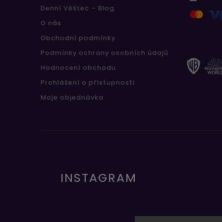
Denní Věštec – Blog
O nás
Obchodní podmínky
Podmínky ochrany osobních údajů
Hodnocení obchodu
Prohlášení o přístupnosti
Moje objednávka
INSTAGRAM