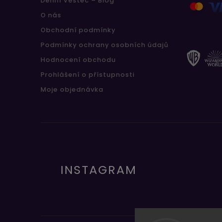
Denní Věštec – Blog
O nás
Obchodní podmínky
Podmínky ochrany osobních údajů
Hodnocení obchodu
Prohlášení o přístupnosti
Moje objednávka
INSTAGRAM