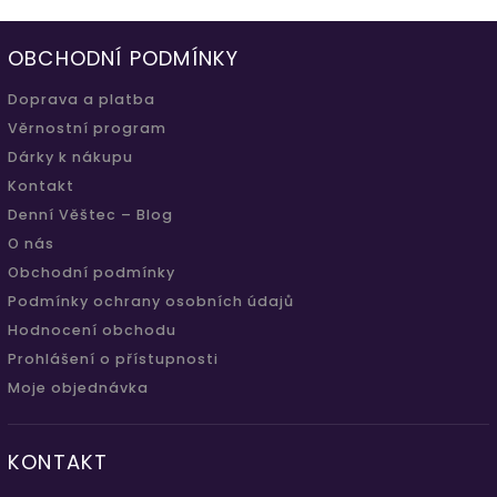
OBCHODNÍ PODMÍNKY
Doprava a platba
Věrnostní program
Dárky k nákupu
Kontakt
Denní Věštec – Blog
O nás
Obchodní podmínky
Podmínky ochrany osobních údajů
Hodnocení obchodu
Prohlášení o přístupnosti
Moje objednávka
KONTAKT