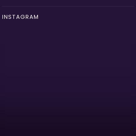
INSTAGRAM