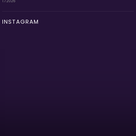
1.7.2026
INSTAGRAM