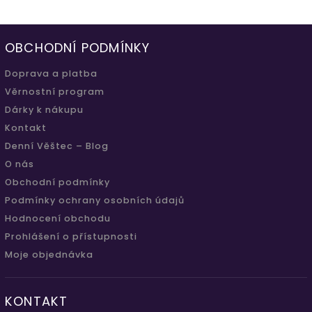
OBCHODNÍ PODMÍNKY
Doprava a platba
Věrnostní program
Dárky k nákupu
Kontakt
Denní Věštec – Blog
O nás
Obchodní podmínky
Podmínky ochrany osobních údajů
Hodnocení obchodu
Prohlášení o přístupnosti
Moje objednávka
KONTAKT