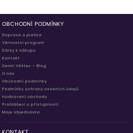
OBCHODNÍ PODMÍNKY
Doprava a platba
Věrnostní program
Dárky k nákupu
Kontakt
Denní Věštec – Blog
O nás
Obchodní podmínky
Podmínky ochrany osobních údajů
Hodnocení obchodu
Prohlášení o přístupnosti
Moje objednávka
KONTAKT