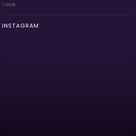
1.7.2026
INSTAGRAM