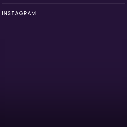
INSTAGRAM