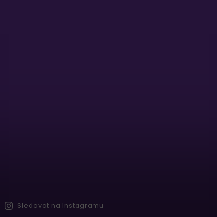
Sledovat na Instagramu