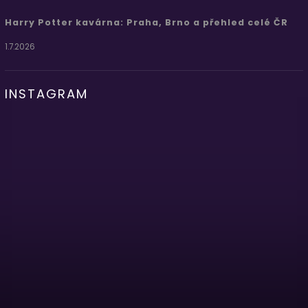
Harry Potter kavárna: Praha, Brno a přehled celé ČR
1.7.2026
INSTAGRAM