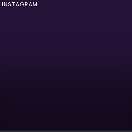
INSTAGRAM