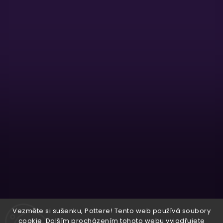
Sledovat na Instagramu
Vezměte si sušenku, Pottere! Tento web používá soubory
cookie. Dalším procházením tohoto webu vyjadřujete