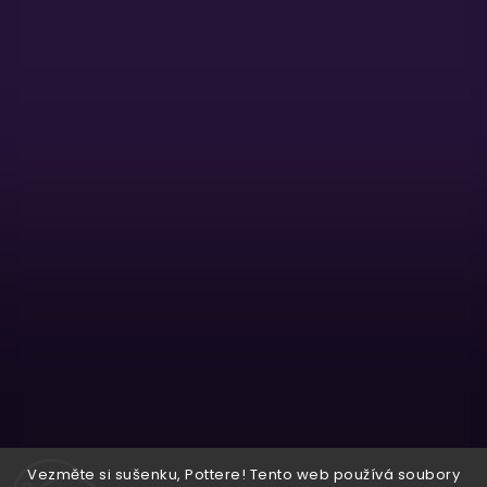
Sledovat na Instagramu
Vezměte si sušenku, Pottere! Tento web používá soubory