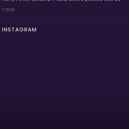
1.7.2026
INSTAGRAM