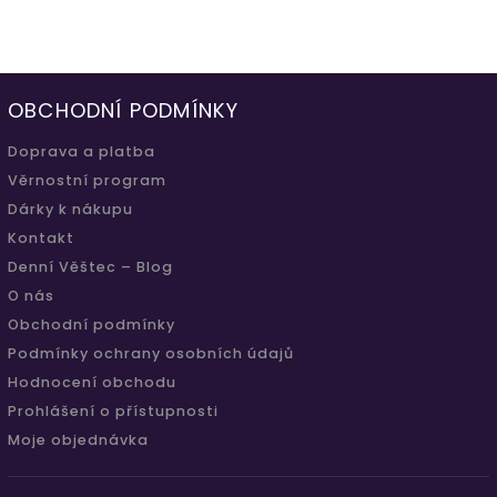
OBCHODNÍ PODMÍNKY
Doprava a platba
Věrnostní program
Dárky k nákupu
Kontakt
Denní Věštec – Blog
O nás
Obchodní podmínky
Podmínky ochrany osobních údajů
Hodnocení obchodu
Prohlášení o přístupnosti
Moje objednávka