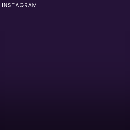
INSTAGRAM