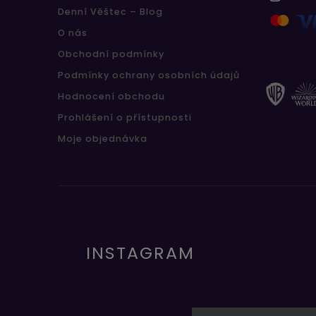
Denní Věštec – Blog
O nás
Obchodní podmínky
Podmínky ochrany osobních údajů
Hodnocení obchodu
Prohlášení o přístupnosti
Moje objednávka
INSTAGRAM