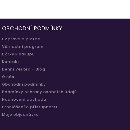
OBCHODNÍ PODMÍNKY
Doprava a platba
Věrnostní program
Dárky k nákupu
Kontakt
Denní Věštec – Blog
O nás
Obchodní podmínky
Podmínky ochrany osobních údajů
Hodnocení obchodu
Prohlášení o přístupnosti
Moje objednávka