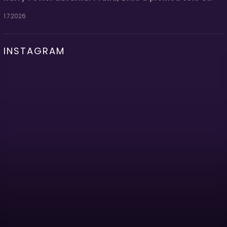
1.7.2026
INSTAGRAM