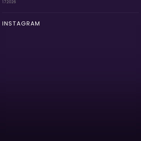
1.7.2026
INSTAGRAM