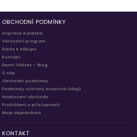
OBCHODNÍ PODMÍNKY
Doprava a platba
Věrnostní program
Dárky k nákupu
Kontakt
Denní Věštec – Blog
O nás
Obchodní podmínky
Podmínky ochrany osobních údajů
Hodnocení obchodu
Prohlášení o přístupnosti
Moje objednávka
KONTAKT