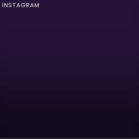
INSTAGRAM