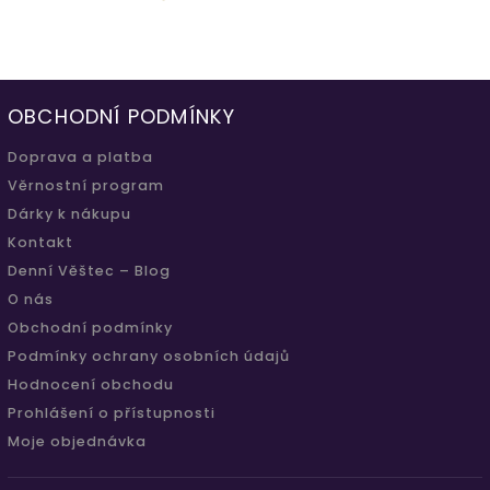
OBCHODNÍ PODMÍNKY
Doprava a platba
Věrnostní program
Dárky k nákupu
Kontakt
Denní Věštec – Blog
O nás
Obchodní podmínky
Podmínky ochrany osobních údajů
Hodnocení obchodu
Prohlášení o přístupnosti
Moje objednávka