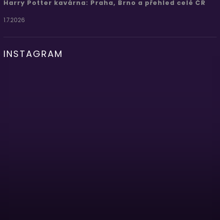
Harry Potter kavárna: Praha, Brno a přehled celé ČR
1.7.2026
INSTAGRAM