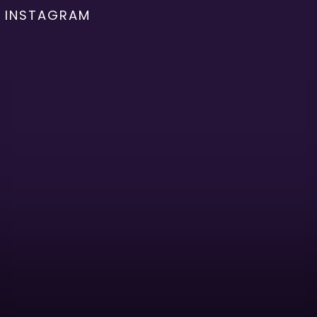
INSTAGRAM