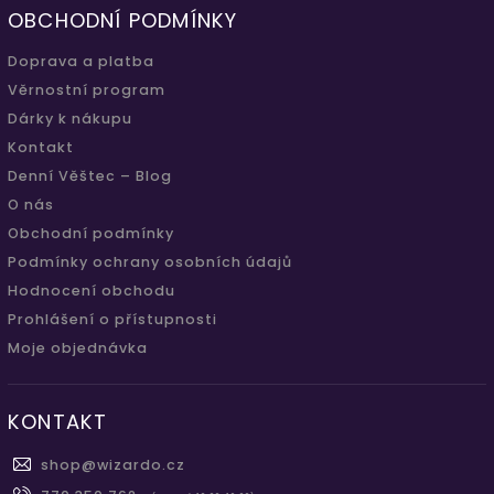
OBCHODNÍ PODMÍNKY
Doprava a platba
Věrnostní program
Dárky k nákupu
Kontakt
Denní Věštec – Blog
O nás
Obchodní podmínky
Podmínky ochrany osobních údajů
Hodnocení obchodu
Prohlášení o přístupnosti
Moje objednávka
KONTAKT
shop
@
wizardo.cz