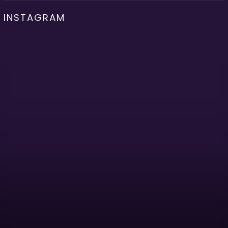
INSTAGRAM