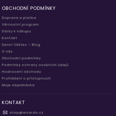
OBCHODNÍ PODMÍNKY
Doprava a platba
Věrnostní program
Dárky k nákupu
Kontakt
Denní Věštec – Blog
O nás
Obchodní podmínky
Podmínky ochrany osobních údajů
Hodnocení obchodu
Prohlášení o přístupnosti
Moje objednávka
KONTAKT
shop
@
wizardo.cz