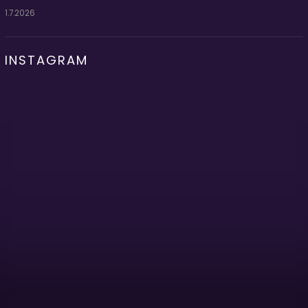
1.7.2026
INSTAGRAM