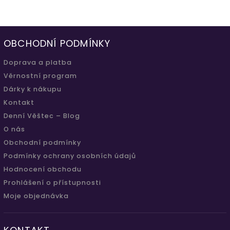
OBCHODNÍ PODMÍNKY
Doprava a platba
Věrnostní program
Dárky k nákupu
Kontakt
Denní Věštec – Blog
O nás
Obchodní podmínky
Podmínky ochrany osobních údajů
Hodnocení obchodu
Prohlášení o přístupnosti
Moje objednávka