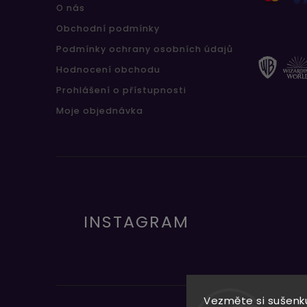
O nás
Obchodní podmínky
Podmínky ochrany osobních údajů
Hodnocení obchodu
Prohlášení o přístupnosti
Moje objednávka
INSTAGRAM
Vezměte si sušenku