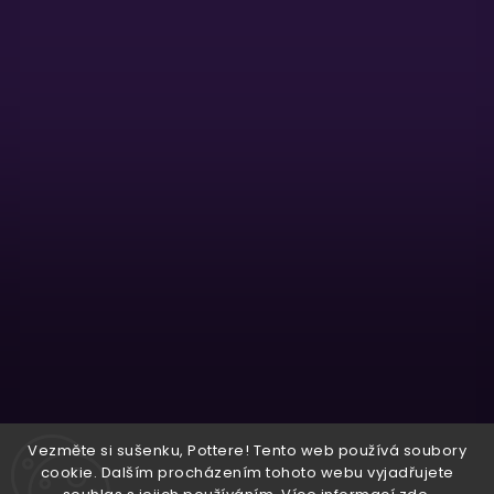
Sledovat na Instagramu
Vezměte si sušenku, Pottere! Tento web používá soubory
cookie. Dalším procházením tohoto webu vyjadřujete