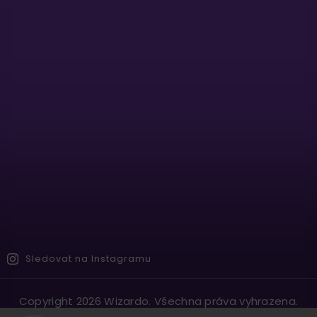
Sledovat na Instagramu
Copyright 2026
Wizardo
. Všechna práva vyhrazena.