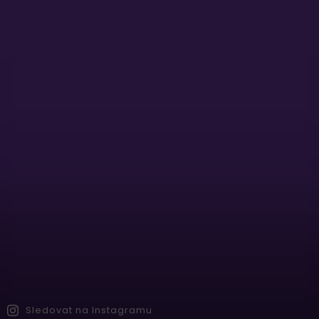
Sledovat na Instagramu