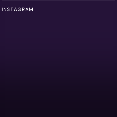
INSTAGRAM