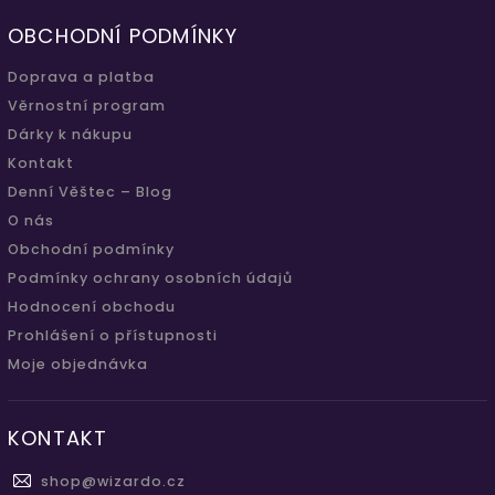
OBCHODNÍ PODMÍNKY
Doprava a platba
Věrnostní program
Dárky k nákupu
Kontakt
Denní Věštec – Blog
O nás
Obchodní podmínky
Podmínky ochrany osobních údajů
Hodnocení obchodu
Prohlášení o přístupnosti
Moje objednávka
KONTAKT
shop
@
wizardo.cz