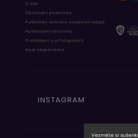
O nás
Obchodní podmínky
Podmínky ochrany osobních údajů
Hodnocení obchodu
Prohlášení o přístupnosti
Moje objednávka
INSTAGRAM
Vezměte si sušenku