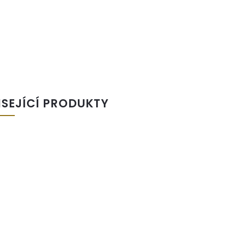
ISEJÍCÍ PRODUKTY