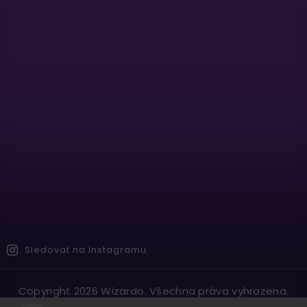
Sledovat na Instagramu
Copyright 2026
Wizardo
. Všechna práva vyhrazena.