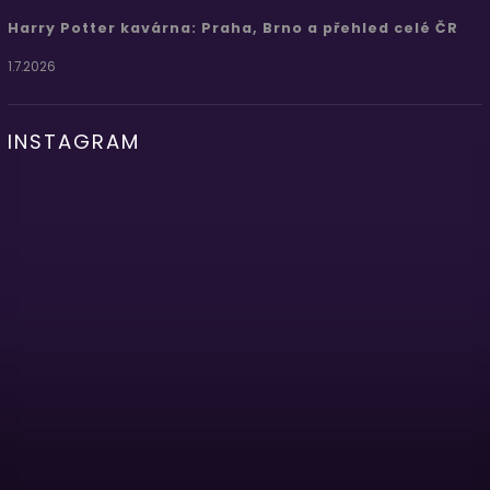
Harry Potter kavárna: Praha, Brno a přehled celé ČR
1.7.2026
INSTAGRAM