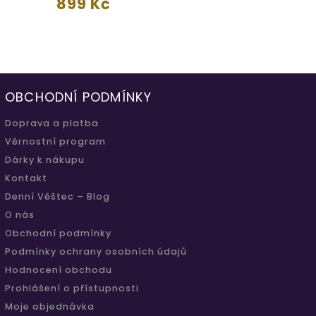
899 Kč
OBCHODNÍ PODMÍNKY
Doprava a platba
Věrnostní program
Dárky k nákupu
Kontakt
Denní Věštec – Blog
O nás
Obchodní podmínky
Podmínky ochrany osobních údajů
Hodnocení obchodu
Prohlášení o přístupnosti
Moje objednávka