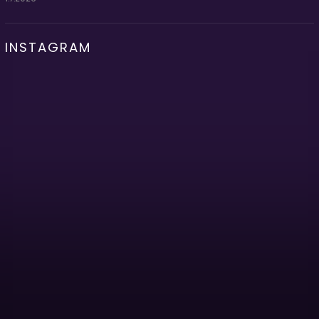
INSTAGRAM