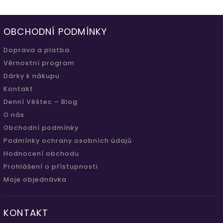
OBCHODNÍ PODMÍNKY
Doprava a platba
Věrnostní program
Dárky k nákupu
Kontakt
Denní Věštec – Blog
O nás
Obchodní podmínky
Podmínky ochrany osobních údajů
Hodnocení obchodu
Prohlášení o přístupnosti
Moje objednávka
KONTAKT