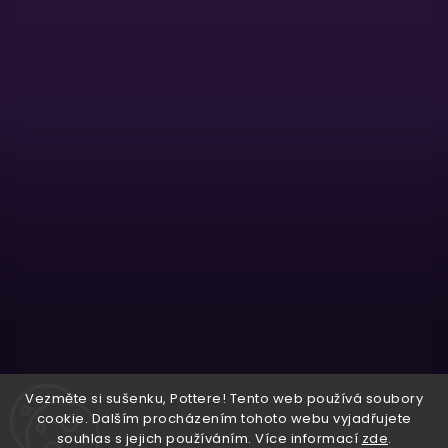
Sledovat na Instagramu
Vezměte si sušenku, Pottere! Tento web používá soubory
cookie. Dalším procházením tohoto webu vyjadřujete
souhlas s jejich používáním. Více informací
zde
.