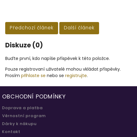
Předchozí článek
Další článek
Diskuze (0)
Buďte první, kdo napíše příspěvek k této položce.
Pouze registrovaní uživatelé mohou vkládat příspěvky.
Prosím
přihlaste se
nebo se
registrujte
.
OBCHODNÍ PODMÍNKY
Doprava a platba
Věrnostní program
Dárky k nákupu
Kontakt