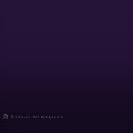
Sledovat na Instagramu