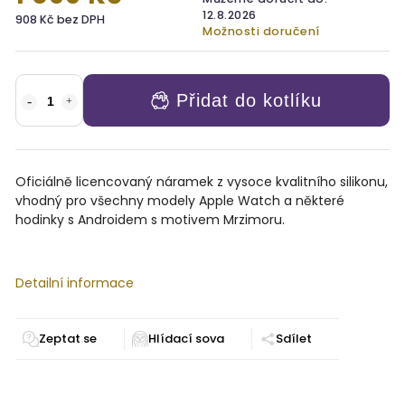
12.8.2026
908 Kč bez DPH
Možnosti doručení
Přidat do kotlíku
Oficiálně licencovaný náramek z vysoce kvalitního silikonu,
vhodný pro všechny modely Apple Watch a některé
hodinky s Androidem s motivem Mrzimoru.
Detailní informace
Zeptat se
Sdílet