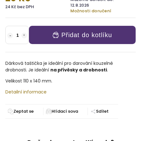
12.8.2026
24 Kč bez DPH
Možnosti doručení
Přidat do kotlíku
Dárková taštička je ideální pro darování kouzelné
drobnosti. Je ideální
na přívěsky a drobnosti
.
Velikost 110 x 140 mm.
Detailní informace
Zeptat se
Sdílet