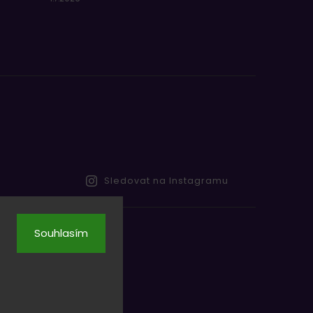
Sledovat na Instagramu
Souhlasím