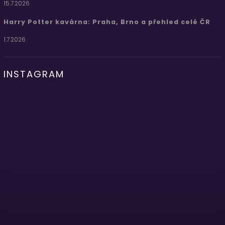
15.7.2026
Harry Potter kavárna: Praha, Brno a přehled celé ČR
1.7.2026
INSTAGRAM